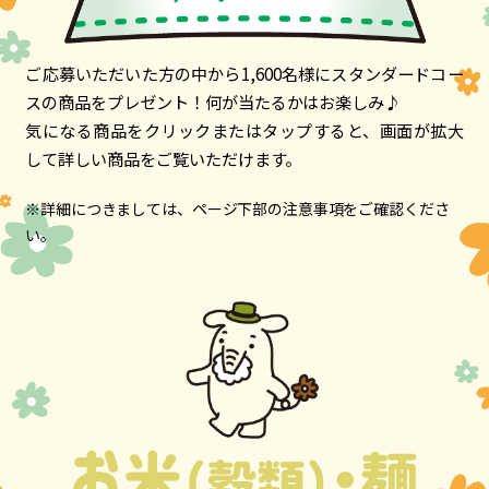
ご応募いただいた方の中から1,600名様にスタンダードコー
スの商品をプレゼント！何が当たるかはお楽しみ♪
気になる商品をクリックまたはタップすると、画面が拡大
して詳しい商品をご覧いただけます。
※詳細につきましては、ページ下部の注意事項をご確認くださ
い。