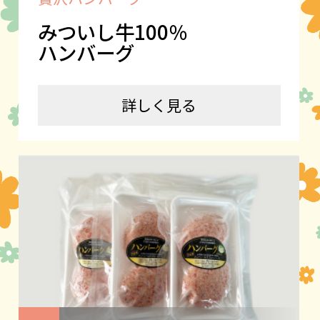
みついし牛100％
ハンバーグ
詳しく見る