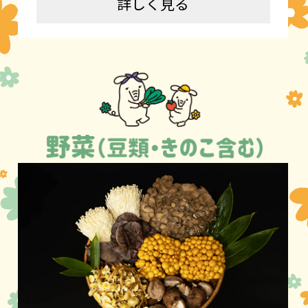
詳しく見る