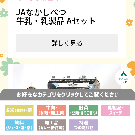
JAなかしべつ
牛乳・乳製品 Aセット
詳しく見る