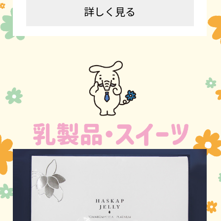
詳しく見る