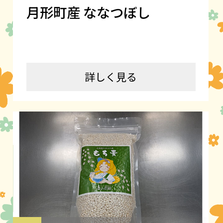
月形町産 ななつぼし
詳しく見る