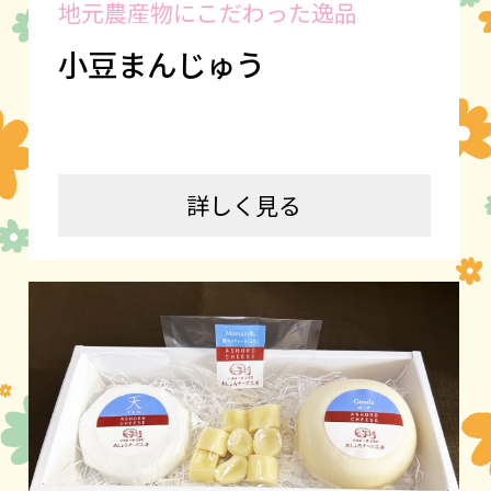
地元農産物にこだわった逸品
小豆まんじゅう
詳しく見る