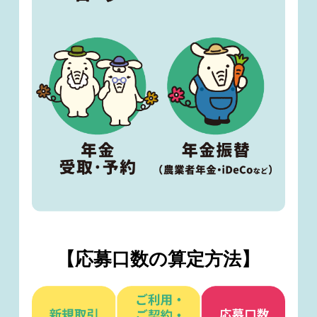
【応募口数の算定方法】