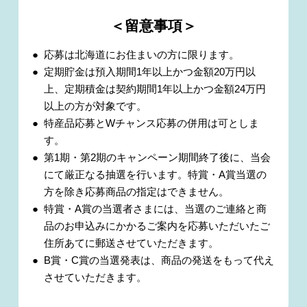
＜留意事項＞
応募は北海道にお住まいの方に限ります。
定期貯金は預入期間1年以上かつ金額20万円以
上、定期積金は契約期間1年以上かつ金額24万円
以上の方が対象です。
特産品応募とWチャンス応募の併用は可としま
す。
第1期・第2期のキャンペーン期間終了後に、当会
にて厳正なる抽選を行います。特賞・A賞当選の
方を除き応募商品の指定はできません。
特賞・A賞の当選者さまには、当選のご連絡と商
品のお申込みにかかるご案内を応募いただいたご
住所あてに郵送させていただきます。
B賞・C賞の当選発表は、商品の発送をもって代え
させていただきます。