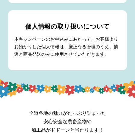
個人情報の取り扱いについて
本キャンペーンのお申込みにあたって、お客様より
お預かりした個人情報は、厳正なる管理のうえ、抽
選と商品発送のみに使用させていただきます。
全道各地の魅力がたっぷり詰まった
安心安全な農畜産物や
加工品がドドーンと当たります！