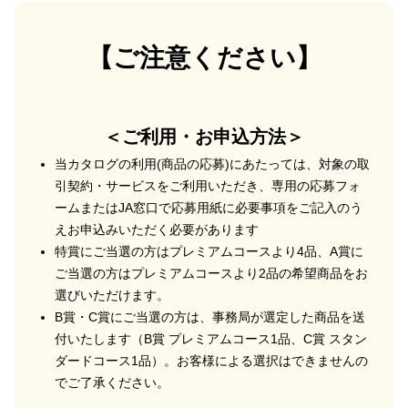
【ご注意ください】
＜ご利用・お申込方法＞
当カタログの利用(商品の応募)にあたっては、対象の取
引契約・サービスをご利用いただき、専用の応募フォ
ームまたはJA窓口で応募用紙に必要事項をご記入のう
えお申込みいただく必要があります
特賞にご当選の方はプレミアムコースより4品、A賞に
ご当選の方はプレミアムコースより2品の希望商品をお
選びいただけます。
B賞・C賞にご当選の方は、事務局が選定した商品を送
付いたします（B賞 プレミアムコース1品、C賞 スタン
ダードコース1品）。お客様による選択はできませんの
でご了承ください。